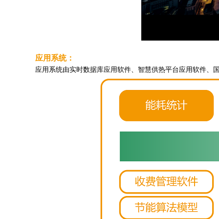
应用系统：
应用系统由实时数据库应用软件、智慧供热平台应用软件、国