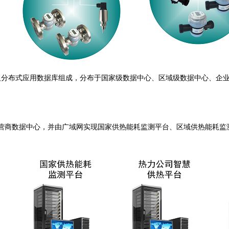
及分布式应用数据库组成，分布于国家级数据中心、区域级数据中心、企
至运营商数据中心，并由广域网实现国家供热能耗监测平台、区域供热能耗