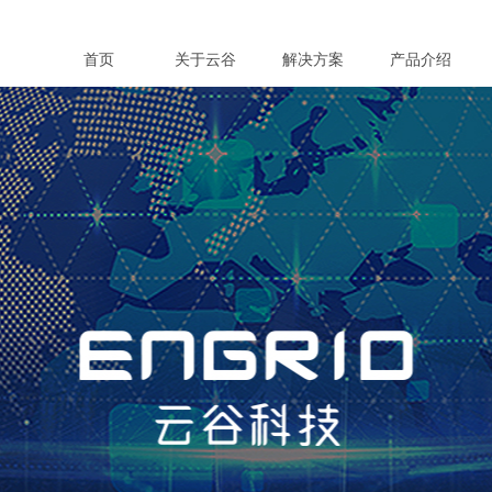
首页
关于云谷
解决方案
产品介绍