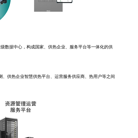
业级数据中心，构成国家、供热企业、服务平台等一体化的供
监测、供热企业智慧供热平台、运营服务供应商、热用户等之间