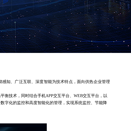
彻感知、广泛互联、深度智能为技术特点，面向供热企业管理
衡技术，同时结合手机APP交互平台、WEB交互平台，以
全数字化的监控和高度智能化的管理，实现系统监控、节能降