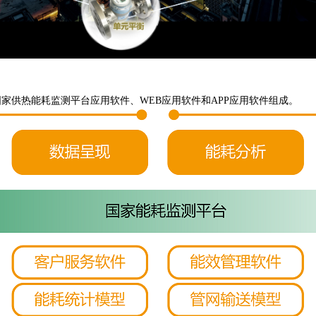
家供热能耗监测平台应用软件、WEB应用软件和APP应用软件组成。