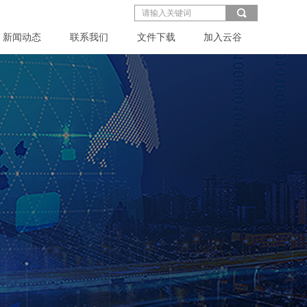
끠
新闻动态
联系我们
文件下载
加入云谷