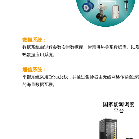
数据系统：
数据系统由过程参数实时数据库、智慧供热关系数据库、以
热数据应用系统。
通信系统：
平衡系统采用Enbus总线，并通过集抄器由无线网络传输
的海量数据互联。