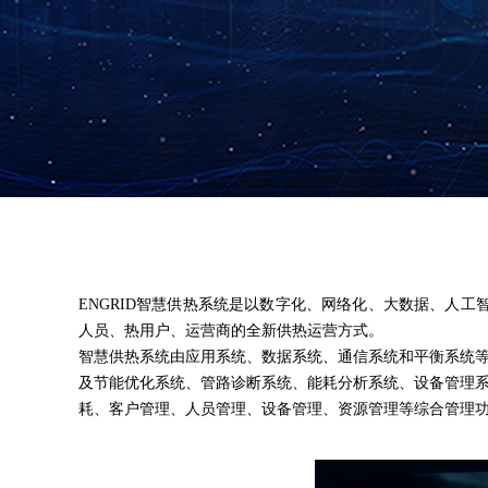
ENGRID
智慧供热系统是以数字化、网络化、大数据、人工
人员、热用户、运营商的全新供热运营方式。
智慧供热系统由应用系统、数据系统、通信系统和平衡系统等
及节能优化系统、管路诊断系统、能耗分析系统、设备管理
耗、客户管理、人员管理、设备管理、资源管理等综合管理