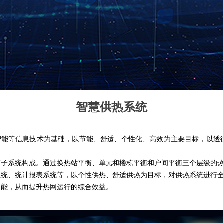
智慧供热系统
智能等信息技术为基础，以节能、舒适、个性化、高效为主要目标，以透
子系统构成。通过换热站平衡、单元和楼栋平衡和户间平衡三个层级的热平
系统、统计报表系统等，以个性供热、舒适供热为目标，对供热系统进行
功能，从而提升热网运行的综合效益。